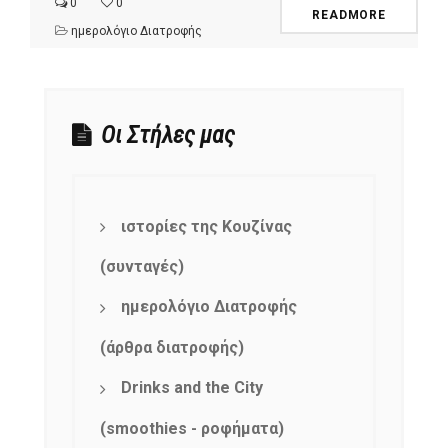
0
0
READMORE
ημερολόγιο Διατροφής
Οι Στήλες μας
ιστορίες της Κουζίνας
(συνταγές)
ημερολόγιο Διατροφής
(άρθρα διατροφής)
Drinks and the City
(smoothies - ροφήματα)