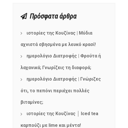
Πρόσφατα άρθρα
ιστορίες της Κουζίνας | Μύδια
αχνιστά σβησμένα με λευκό κρασί!
ημερολόγιο Διατροφής | Φρούτα ή
λαχανικά; Γνωρίζεις τη διαφορά;
ημερολόγιο Διατροφής | Γνώριζες
ότι, το πεπόνι περιέχει πολλές
βιταμίνες;
ιστορίες της Κουζίνας │ Iced tea
καρπούζι με lime και μέντα!