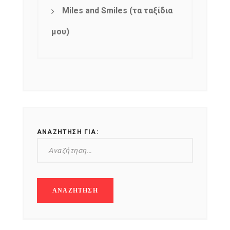
Miles and Smiles (τα ταξίδια
μου)
ΑΝΑΖΉΤΗΣΗ ΓΙΑ: