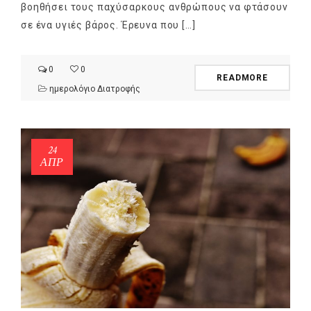
βοηθήσει τους παχύσαρκους ανθρώπους να φτάσουν
σε ένα υγιές βάρος. Έρευνα που […]
0
0
READMORE
ημερολόγιο Διατροφής
24
ΑΠΡ