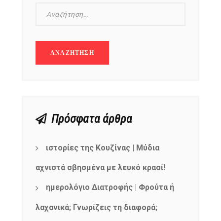
Πρόσφατα άρθρα
ιστορίες της Κουζίνας | Μύδια
αχνιστά σβησμένα με λευκό κρασί!
ημερολόγιο Διατροφής | Φρούτα ή
λαχανικά; Γνωρίζεις τη διαφορά;