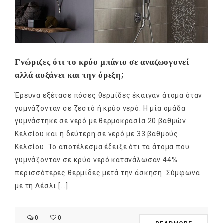
Γνώριζες ότι το κρύο μπάνιο σε αναζωογονεί
αλλά αυξάνει και την όρεξη;
Έρευνα εξέτασε πόσες θερμίδες έκαιγαν άτομα όταν
γυμνάζονταν σε ζεστό ή κρύο νερό. Η μία ομάδα
γυμνάστηκε σε νερό με θερμοκρασία 20 βαθμών
Κελσίου και η δεύτερη σε νερό με 33 βαθμούς
Κελσίου. Το αποτέλεσμα έδειξε ότι τα άτομα που
γυμνάζονταν σε κρύο νερό κατανάλωσαν 44%
περισσότερες θερμίδες μετά την άσκηση. Σύμφωνα
με τη Λέσλι […]
0
0