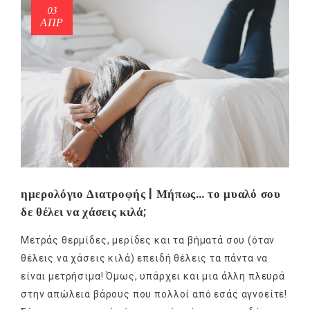
03
ΑΠΡ
ημερολόγιο Διατροφής | Μήπως… το μυαλό σου
δε θέλει να χάσεις κιλά;
Μετράς θερμίδες, μερίδες και τα βήματά σου (όταν
θέλεις να χάσεις κιλά) επειδή θέλεις τα πάντα να
είναι μετρήσιμα! Όμως, υπάρχει και μια άλλη πλευρά
στην απώλεια βάρους που πολλοί από εσάς αγνοείτε!