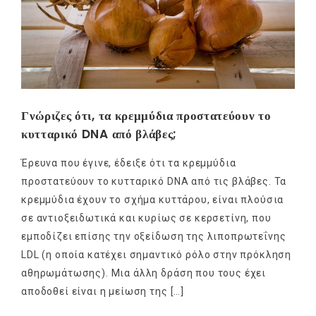
Γνώριζες ότι, τα κρεμμύδια προστατεύουν το
κυτταρικό DNA από βλάβες;
Έρευνα που έγινε, έδειξε ότι τα κρεμμύδια
προστατεύουν το κυτταρικό DNA από τις βλάβες. Τα
κρεμμύδια έχουν το σχήμα κυττάρου, είναι πλούσια
σε αντιοξειδωτικά και κυρίως σε κερσετίνη, που
εμποδίζει επίσης την οξείδωση της λιποπρωτεΐνης
LDL (η οποία κατέχει σημαντικό ρόλο στην πρόκληση
αθηρωμάτωσης). Mια άλλη δράση που τους έχει
αποδοθεί είναι η μείωση της […]