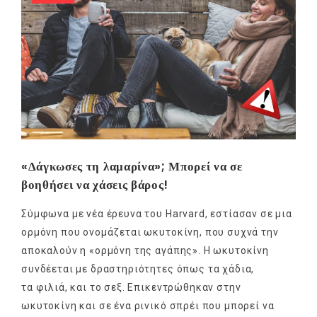
«Δάγκωσες τη λαμαρίνα»; Μπορεί να σε
βοηθήσει να χάσεις βάρος!
Σύμφωνα με νέα έρευνα του Harvard, εστίασαν σε μια
ορμόνη που ονομάζεται ωκυτοκίνη, που συχνά την
αποκαλούν η «ορμόνη της αγάπης». Η ωκυτοκίνη
συνδέεται με δραστηριότητες όπως τα χάδια,
τα φιλιά, και το σεξ. Επικεντρώθηκαν στην
ωκυτοκίνη και σε ένα ρινικό σπρέι που μπορεί να