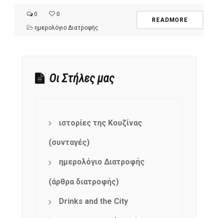
0
0
READMORE
ημερολόγιο Διατροφής
Οι Στήλες μας
ιστορίες της Κουζίνας
(συνταγές)
ημερολόγιο Διατροφής
(άρθρα διατροφής)
Drinks and the City