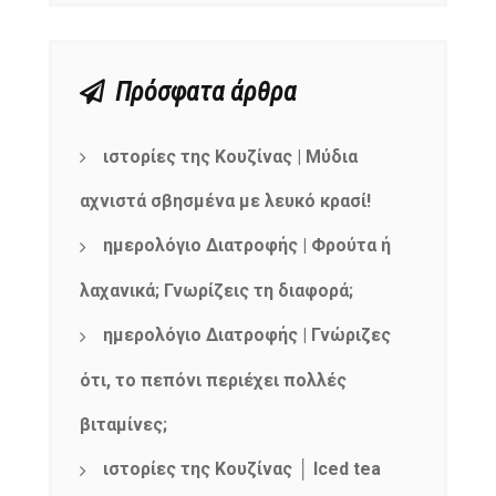
Πρόσφατα άρθρα
ιστορίες της Κουζίνας | Μύδια
αχνιστά σβησμένα με λευκό κρασί!
ημερολόγιο Διατροφής | Φρούτα ή
λαχανικά; Γνωρίζεις τη διαφορά;
ημερολόγιο Διατροφής | Γνώριζες
ότι, το πεπόνι περιέχει πολλές
βιταμίνες;
ιστορίες της Κουζίνας │ Iced tea