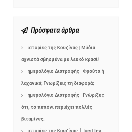
Πρόσφατα άρθρα
ιστορίες της Κουζίνας | Μύδια
αχνιστά σβησμένα με λευκό κρασί!
ημερολόγιο Διατροφής | Φρούτα ή
λαχανικά; Γνωρίζεις τη διαφορά;
ημερολόγιο Διατροφής | Γνώριζες
ότι, το πεπόνι περιέχει πολλές
βιταμίνες;
ιστορίες της Κουζίνας │ Iced tea