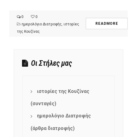
0
0
READMORE
ημερολόγιο Διατροφής
,
ιστορίες
της Κουζίνας
Οι Στήλες μας
ιστορίες της Κουζίνας
(συνταγές)
ημερολόγιο Διατροφής
(άρθρα διατροφής)