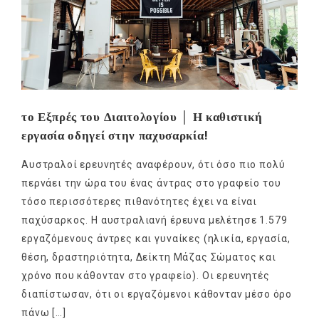
το Εξπρές του Διαιτολογίου │ Η καθιστική
εργασία οδηγεί στην παχυσαρκία!
Αυστραλοί ερευνητές αναφέρουν, ότι όσο πιο πολύ
περνάει την ώρα του ένας άντρας στο γραφείο του
τόσο περισσότερες πιθανότητες έχει να είναι
παχύσαρκος. Η αυστραλιανή έρευνα μελέτησε 1.579
εργαζόμενους άντρες και γυναίκες (ηλικία, εργασία,
θέση, δραστηριότητα, Δείκτη Μάζας Σώματος και
χρόνο που κάθονταν στο γραφείο). Οι ερευνητές
διαπίστωσαν, ότι οι εργαζόμενοι κάθονταν μέσο όρο
πάνω […]