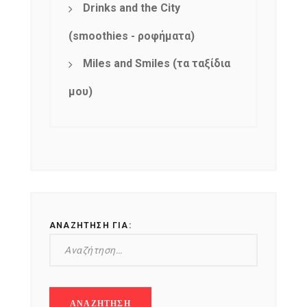
Drinks and the City
(smoothies - ροφήματα)
Miles and Smiles (τα ταξίδια
μου)
ΑΝΑΖΉΤΗΣΗ ΓΙΑ: