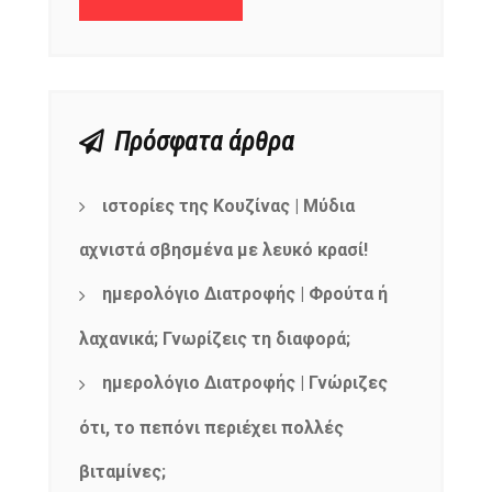
Πρόσφατα άρθρα
ιστορίες της Κουζίνας | Μύδια
αχνιστά σβησμένα με λευκό κρασί!
ημερολόγιο Διατροφής | Φρούτα ή
λαχανικά; Γνωρίζεις τη διαφορά;
ημερολόγιο Διατροφής | Γνώριζες
ότι, το πεπόνι περιέχει πολλές
βιταμίνες;