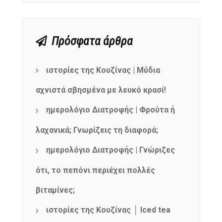
Πρόσφατα άρθρα
ιστορίες της Κουζίνας | Μύδια
αχνιστά σβησμένα με λευκό κρασί!
ημερολόγιο Διατροφής | Φρούτα ή
λαχανικά; Γνωρίζεις τη διαφορά;
ημερολόγιο Διατροφής | Γνώριζες
ότι, το πεπόνι περιέχει πολλές
βιταμίνες;
ιστορίες της Κουζίνας │ Iced tea