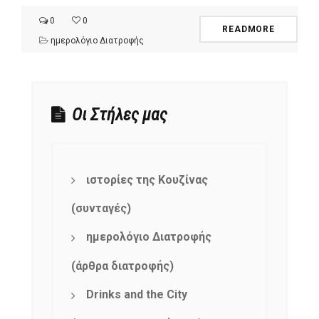
0
0
READMORE
ημερολόγιο Διατροφής
Οι Στήλες μας
ιστορίες της Κουζίνας
(συνταγές)
ημερολόγιο Διατροφής
(άρθρα διατροφής)
Drinks and the City