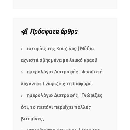
Πρόσφατα άρθρα
ιστορίες της Κουζίνας | Μύδια
αχνιστά σβησμένα με λευκό κρασί!
ημερολόγιο Διατροφής | Φρούτα ή
λαχανικά; Γνωρίζεις τη διαφορά;
ημερολόγιο Διατροφής | Γνώριζες
ότι, το πεπόνι περιέχει πολλές
βιταμίνες;