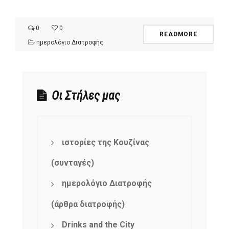
0
0
READMORE
ημερολόγιο Διατροφής
Οι Στήλες μας
ιστορίες της Κουζίνας
(συνταγές)
ημερολόγιο Διατροφής
(άρθρα διατροφής)
Drinks and the City