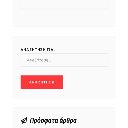
ΑΝΑΖΉΤΗΣΗ ΓΙΑ:
Πρόσφατα άρθρα