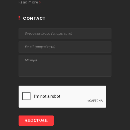
Read more
CONTACT