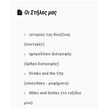
Οι Στήλες μας
ιστορίες της Κουζίνας
(συνταγές)
ημερολόγιο Διατροφής
(άρθρα διατροφής)
Drinks and the City
(smoothies - ροφήματα)
Miles and Smiles (τα ταξίδια
μου)