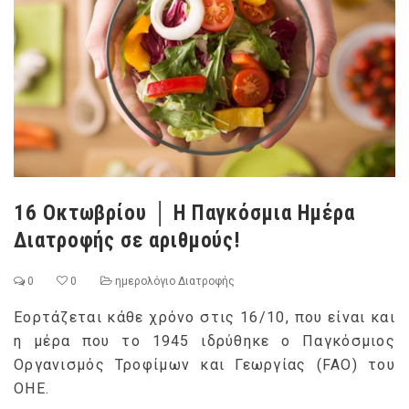
16 Οκτωβρίου │ Η Παγκόσμια Ημέρα
Διατροφής σε αριθμούς!
0
0
ημερολόγιο Διατροφής
Εορτάζεται κάθε χρόνο στις 16/10, που είναι και
η μέρα που το 1945 ιδρύθηκε ο Παγκόσμιος
Οργανισμός Τροφίμων και Γεωργίας (FAO) του
ΟΗΕ.