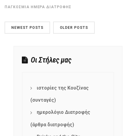
ΠΑΓΚΌΣΜΙΑ ΗΜΈΡΑ ΔΙΑΤΡΟΦΉΣ
NEWEST POSTS
OLDER POSTS
Οι Στήλες μας
ιστορίες της Κουζίνας
(συνταγές)
ημερολόγιο Διατροφής
(άρθρα διατροφής)