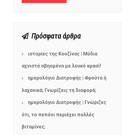
Πρόσφατα άρθρα
ιστορίες της Κουζίνας | Μύδια
αχνιστά σβησμένα με λευκό κρασί!
ημερολόγιο Διατροφής | Φρούτα ή
λαχανικά; Γνωρίζεις τη διαφορά;
ημερολόγιο Διατροφής | Γνώριζες
ότι, το πεπόνι περιέχει πολλές
βιταμίνες;