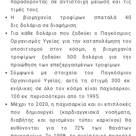
παρασύροντας σε αντίστοιχη μείωση και τις
τιμές τους.
Η βιομηχανία τροφίμων σπαταλά 40
δις δολάρια σε διαφήμιση.
Για κάθε δολάριο που ξοδεύει ο Παγκόσμιος
Οργανισμός Υγείας για την καταπολέμηση του
υποσιτισμού στον κόσμο, η βιομηχανία
τροφίμων ξοδεύει 500 δολάρια για την
προώθηση των επεξεργασμένων τροφίμων.
Σύμφωνα με στοιχεία του Παγκόσμιου
Οργανισμού Υγείας, αυτή τη στιγμή 300 εκ.
ενήλικες σε όλο τον κόσμο είναι παχύσαρκοι.
100 εκ. περισσότεροι από το 1995.
Μέχρι το 2020, η παχυσαρκία και οι επιπλοκές
που δημιουργεί (καρδιαγγειακά νοσήματα,
διαβήτης και ορισμένοι τύποι καρκίνου) θα
ευθύνονται για το 72% των θανάτων
παγκοσμίως. Το 1998, το αντίστοιχό ποσοστό