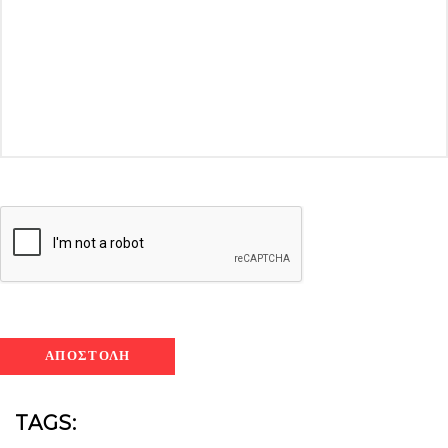
TAGS: