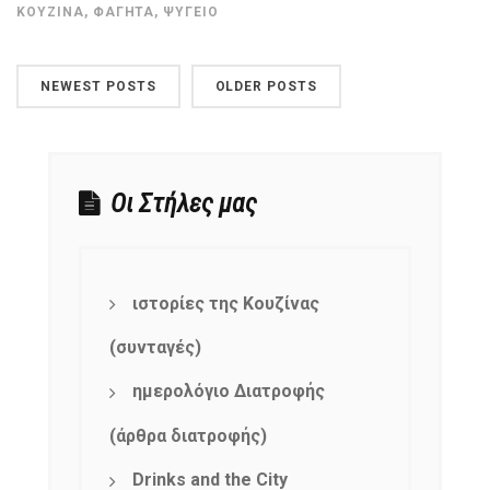
ΚΟΥΖΊΝΑ
,
ΦΑΓΗΤΆ
,
ΨΥΓΕΊΟ
NEWEST POSTS
OLDER POSTS
Οι Στήλες μας
ιστορίες της Κουζίνας
(συνταγές)
ημερολόγιο Διατροφής
(άρθρα διατροφής)
Drinks and the City