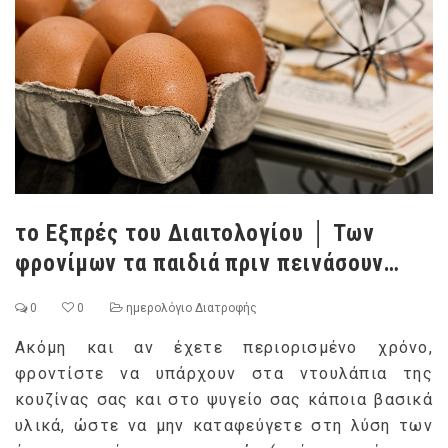
το Εξπρές του Διαιτολογίου │ Των
φρονίμων τα παιδιά πριν πεινάσουν…
0
0
ημερολόγιο Διατροφής
Ακόμη και αν έχετε περιορισμένο χρόνο,
φροντίστε να υπάρχουν στα ντουλάπια της
κουζίνας σας και στο ψυγείο σας κάποια βασικά
υλικά, ώστε να μην καταφεύγετε στη λύση των