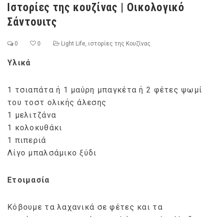
Ιστορίες της κουζίνας | Οικολογικό
Σάντουιτς
0
0
Light Life
,
ιστορίες της Κουζίνας
Υλικά
1 τσιαπάτα ή 1 μαύρη μπαγκέτα ή 2 φέτες ψωμί
του τοστ ολικής άλεσης
1 μελιτζάνα
1 κολοκυθάκι
1 πιπεριά
Λίγο μπαλσάμικο ξύδι
Ετοιμασία
Κόβουμε τα λαχανικά σε φέτες και τα