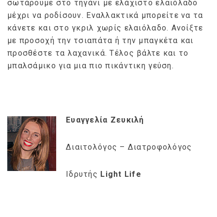
σωτάρουμε στο τηγάνι με ελάχιστο ελαιόλαδο
μέχρι να ροδίσουν. Εναλλακτικά μπορείτε να τα
κάνετε και στο γκριλ χωρίς ελαιόλαδο. Ανοίξτε
με προσοχή την τσιαπάτα ή την μπαγκέτα και
προσθέστε τα λαχανικά. Τέλος βάλτε και το
μπαλσάμικο για μια πιο πικάντικη γεύση.
Ευαγγελία Ζευκιλή
Διαιτολόγος – Διατροφολόγος
Ιδρυτής
Light Life