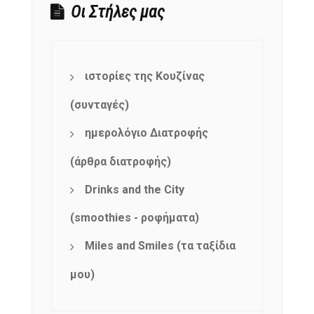
Οι Στήλες μας
ιστορίες της Κουζίνας
(συνταγές)
ημερολόγιο Διατροφής
(άρθρα διατροφής)
Drinks and the City
(smoothies - ροφήματα)
Miles and Smiles (τα ταξίδια
μου)