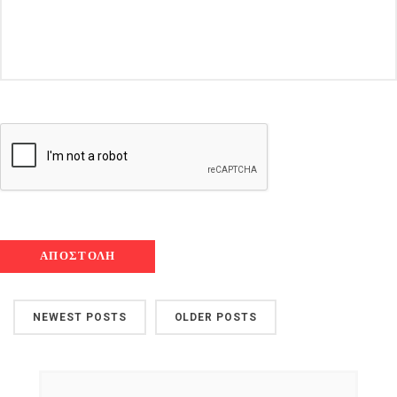
NEWEST POSTS
OLDER POSTS