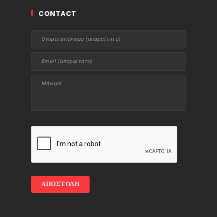
CONTACT