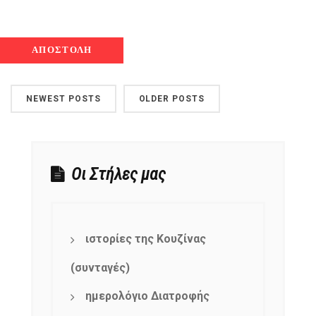
NEWEST POSTS
OLDER POSTS
Οι Στήλες μας
ιστορίες της Κουζίνας
(συνταγές)
ημερολόγιο Διατροφής