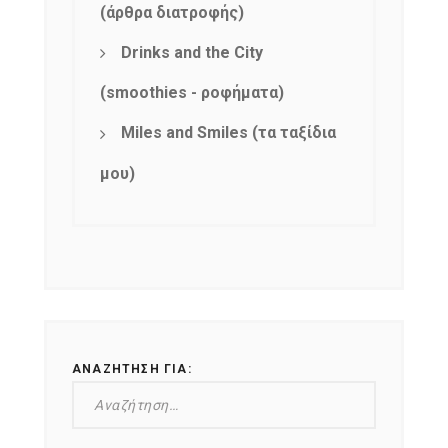
(άρθρα διατροφής)
Drinks and the City
(smoothies - ροφήματα)
Miles and Smiles (τα ταξίδια
μου)
ΑΝΑΖΉΤΗΣΗ ΓΙΑ: