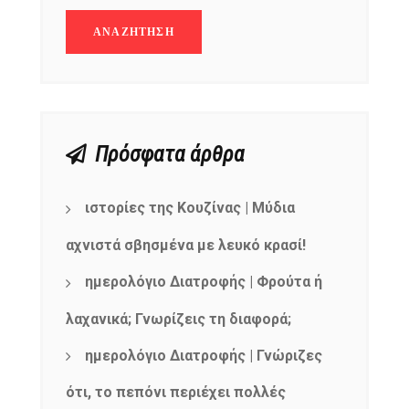
Πρόσφατα άρθρα
ιστορίες της Κουζίνας | Μύδια
αχνιστά σβησμένα με λευκό κρασί!
ημερολόγιο Διατροφής | Φρούτα ή
λαχανικά; Γνωρίζεις τη διαφορά;
ημερολόγιο Διατροφής | Γνώριζες
ότι, το πεπόνι περιέχει πολλές