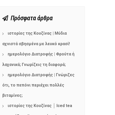
Πρόσφατα άρθρα
ιστορίες της Κουζίνας | Μύδια
αχνιστά σβησμένα με λευκό κρασί!
ημερολόγιο Διατροφής | Φρούτα ή
λαχανικά; Γνωρίζεις τη διαφορά;
ημερολόγιο Διατροφής | Γνώριζες
ότι, το πεπόνι περιέχει πολλές
βιταμίνες;
ιστορίες της Κουζίνας │ Iced tea