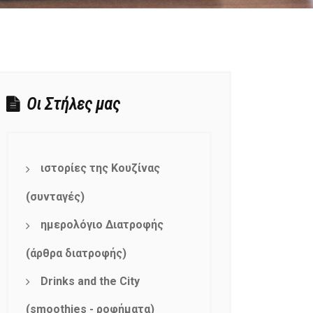
Οι Στήλες μας
ιστορίες της Κουζίνας
(συνταγές)
ημερολόγιο Διατροφής
(άρθρα διατροφής)
Drinks and the City
(smoothies - ροφήματα)