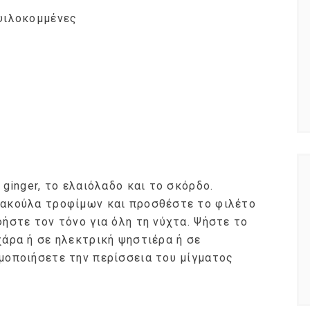
 ψιλοκομμένες
 ginger, το ελαιόλαδο και το σκόρδο.
σακούλα τροφίμων και προσθέστε το φιλέτο
φήστε τον τόνο για όλη τη νύχτα. Ψήστε το
χάρα ή σε ηλεκτρική ψηστιέρα ή σε
μοποιήσετε την περίσσεια του μίγματος