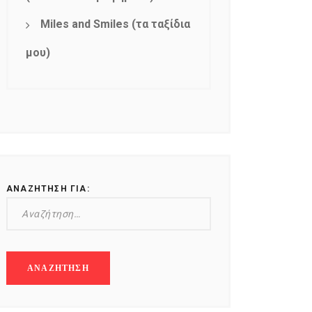
Miles and Smiles (τα ταξίδια
μου)
ΑΝΑΖΉΤΗΣΗ ΓΙΑ: