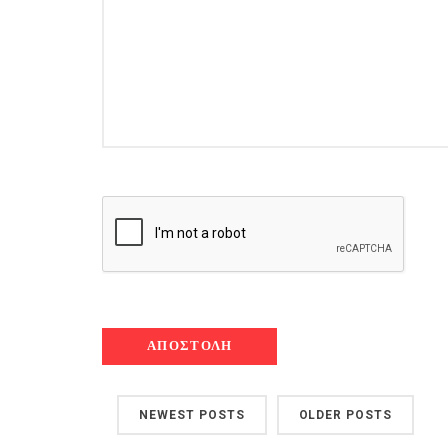
NEWEST POSTS
OLDER POSTS