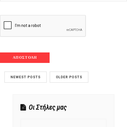
NEWEST POSTS
OLDER POSTS
Οι Στήλες μας