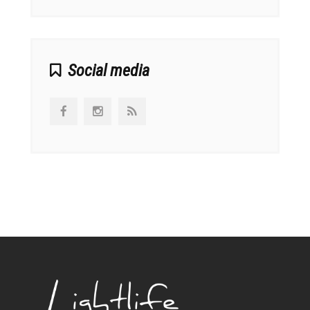
Social media