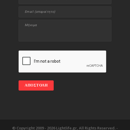
© Copyright 2009 -
2026 Lightlife.gr, All Rights Reserved. -