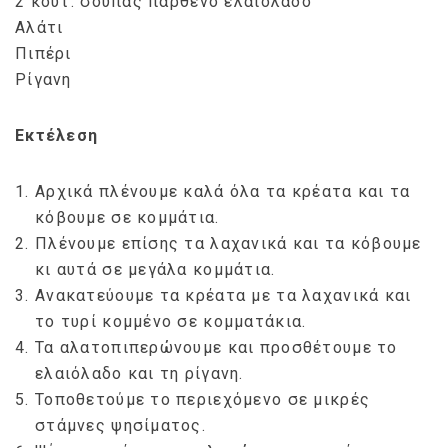
2 κουτ. σούπας παρθένο ελαιόλαδο
Αλάτι
Πιπέρι
Ρίγανη
Εκτέλεση
Αρχικά πλένουμε καλά όλα τα κρέατα και τα
κόβουμε σε κομμάτια.
Πλένουμε επίσης τα λαχανικά και τα κόβουμε
κι αυτά σε μεγάλα κομμάτια.
Ανακατεύουμε τα κρέατα με τα λαχανικά και
το τυρί κομμένο σε κομματάκια.
Τα αλατοπιπερώνουμε και προσθέτουμε το
ελαιόλαδο και τη ρίγανη.
Τοποθετούμε το περιεχόμενο σε μικρές
στάμνες ψησίματος.