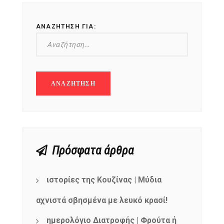
ΑΝΑΖΉΤΗΣΗ ΓΙΑ:
Πρόσφατα άρθρα
ιστορίες της Κουζίνας | Μύδια
αχνιστά σβησμένα με λευκό κρασί!
ημερολόγιο Διατροφής | Φρούτα ή