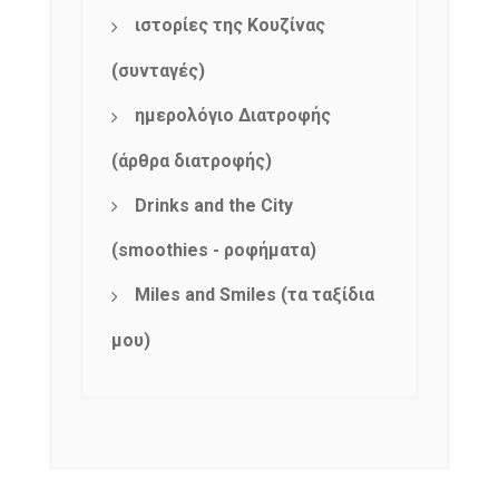
ιστορίες της Κουζίνας
(συνταγές)
ημερολόγιο Διατροφής
(άρθρα διατροφής)
Drinks and the City
(smoothies - ροφήματα)
Miles and Smiles (τα ταξίδια
μου)