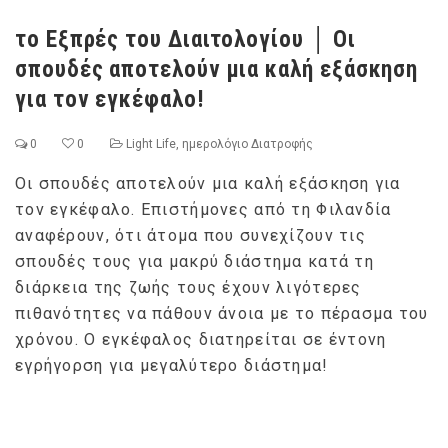
το Εξπρές του Διαιτολογίου │ Οι
σπουδές αποτελούν μια καλή εξάσκηση
για τον εγκέφαλο!
0
0
Light Life
,
ημερολόγιο Διατροφής
Οι σπουδές αποτελούν μια καλή εξάσκηση για
τον εγκέφαλο. Επιστήμονες από τη Φιλανδία
αναφέρουν, ότι άτομα που συνεχίζουν τις
σπουδές τους για μακρύ διάστημα κατά τη
διάρκεια της ζωής τους έχουν λιγότερες
πιθανότητες να πάθουν άνοια με το πέρασμα του
χρόνου. Ο εγκέφαλος διατηρείται σε έντονη
εγρήγορση για μεγαλύτερο διάστημα!