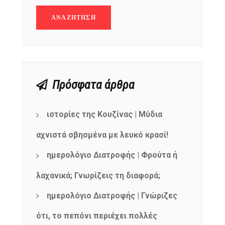
Πρόσφατα άρθρα
ιστορίες της Κουζίνας | Μύδια
αχνιστά σβησμένα με λευκό κρασί!
ημερολόγιο Διατροφής | Φρούτα ή
λαχανικά; Γνωρίζεις τη διαφορά;
ημερολόγιο Διατροφής | Γνώριζες
ότι, το πεπόνι περιέχει πολλές