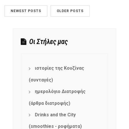
NEWEST POSTS
OLDER POSTS
Οι Στήλες μας
ιστορίες της Κουζίνας
(συνταγές)
ημερολόγιο Διατροφής
(άρθρα διατροφής)
Drinks and the City
(smoothies - ροφήματα)