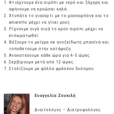
Φτιάχνουμε ένα σιρόπι με νερό και ζάχαρη και
αφήνουμε να κρυώσει καλά.
Χτυπάτε το γιαούρτι με το μασκαρπόνε και το
amaretto μέχρι να γίνει μους.
Ρίχνουμε σιγά σιγά το κρύο σιρόπι μέχρι να
ενσωματωθεί.
Βάζουμε το μείγμα σε ανοξείδωτη μπασίνα και
τοποθετούμε στην κατάψυξη.
Ανακατεύουμε κάθε ώρα για 4-5 ώρες.
Σερβίρουμε μετά από 12 ώρες.
Στολίζουμε με φύλλα φρέσκου δυόσμου.
Ευαγγελία Ζευκιλή
Διαιτολόγος – Διατροφολόγος