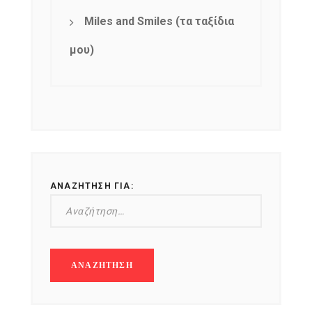
Miles and Smiles (τα ταξίδια
μου)
ΑΝΑΖΉΤΗΣΗ ΓΙΑ: