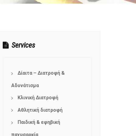
Services
Δίαιτα – Διατροφή &
Αδυνάτισμα
Κλινική Διατροφή
Αθλητική διατροφή
Παιδική & εφηβική
παχυσαρκία