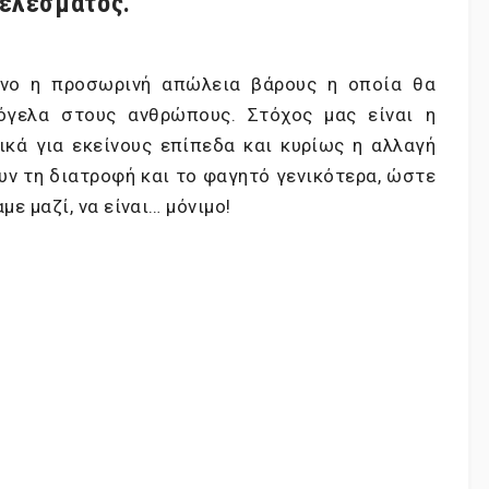
ελέσματος.
νο η προσωρινή απώλεια βάρους η οποία θα
όγελα στους ανθρώπους. Στόχος μας είναι η
ικά για εκείνους επίπεδα και κυρίως η αλλαγή
υν τη διατροφή και το φαγητό γενικότερα, ώστε
ε μαζί, να είναι… μόνιμο!