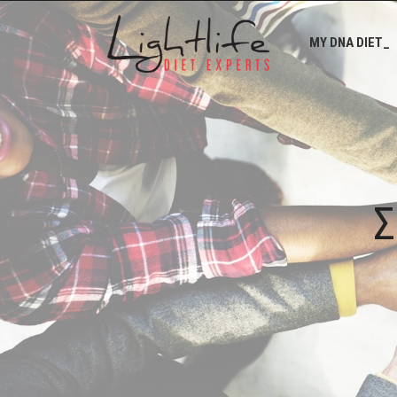
MY DNA DIET_