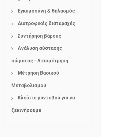
Εγκυμοσύνη & θηλασμός
Διατροφικές διαταραχές
Συντήρηση βάρους
Ανάλυση σύστασης
σώματος - Λιπομέτρηση
Μέτρηση Βασικού
Μεταβολισμού
Κλείστε ραντεβού για να
ξεκινήσουμε