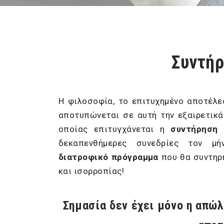
Συντήρ
Η φιλοσοφία, το επιτυχημένο αποτέλε
αποτυπώνεται σε αυτή την εξαιρετικ
οποίας επιτυγχάνεται η
συντήρηση
δεκαπενθήμερες συνεδρίες τον 
διατροφικό πρόγραμμα
που θα συντηρ
και ισορροπίας!
Σημασία δεν έχει μόνο η απώλ