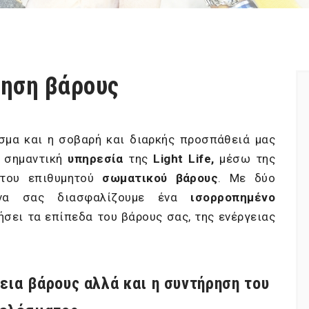
ηση βάρους
σμα και η σοβαρή και διαρκής προσπάθειά μας
ά σημαντική
υπηρεσία
της
Light
Life
,
μέσω της
του επιθυμητού
σωματικού
βάρους
. Με δύο
μήνα σας διασφαλίζουμε ένα
ισορροπημένο
ήσει τα επίπεδα του βάρους σας, της ενέργειας
εια βάρους αλλά και η συντήρηση του