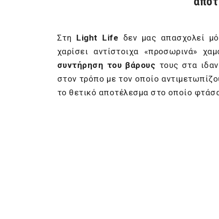
αποτ
Στη
Light
Life
δεν μας απασχολεί μό
χαρίσει αντίστοιχα «προσωρινά» χαμ
συντήρηση του βάρους
τους στα ιδαν
στον τρόπο με τον οποίο αντιμετωπίζο
το θετικό αποτέλεσμα στο οποίο φτάσαμ