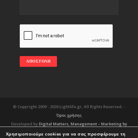
© Copyright 2009 -
2026 Lightlife.gr, All Rights Reserved. -
Όροι χρήσης
Developed by
Digital Matters
, Management – Marketing by
Χρησιμοποιούμε cookies για να σας προσφέρουμε τη