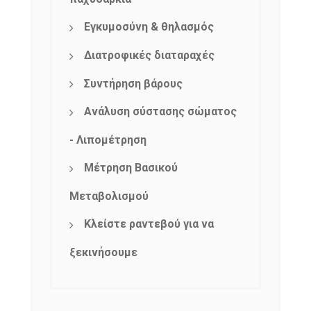
Εγκυμοσύνη & θηλασμός
Διατροφικές διαταραχές
Συντήρηση βάρους
Ανάλυση σύστασης σώματος
- Λιπομέτρηση
Μέτρηση Βασικού
Μεταβολισμού
Κλείστε ραντεβού για να
ξεκινήσουμε