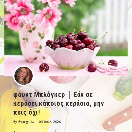
φουντ Μπλόγκερ │ Εάν σε
κεράσει κάποιος κεράσια, μην
πεις όχι!
By Evangelia
03 Ιούλ, 2026