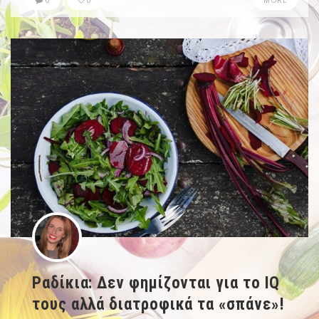
Ραδίκια: Δεν φημίζονται για το IQ
τους αλλά διατροφικά τα «σπάνε»!