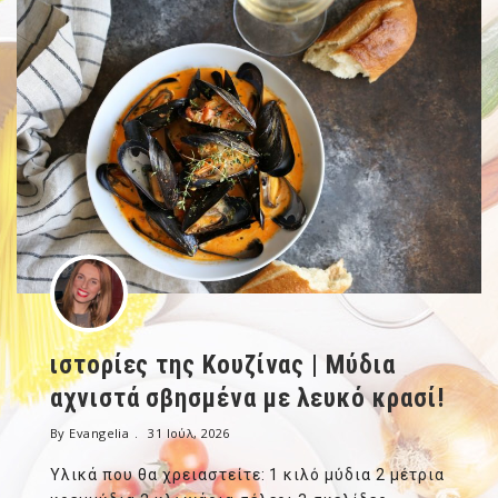
ιστορίες της Κουζίνας | Μύδια
αχνιστά σβησμένα με λευκό κρασί!
By Evangelia
31 Ιούλ, 2026
Υλικά που θα χρειαστείτε: 1 κιλό μύδια 2 μέτρια