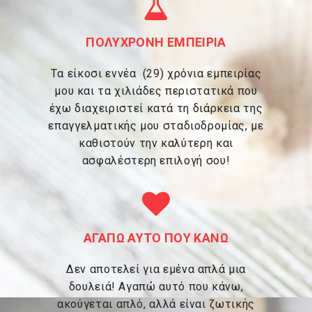
ΠΟΛΥΧΡΟΝΗ ΕΜΠΕΙΡΙΑ
Tα είκοσι εννέα (29) χρόνια εμπειρίας
μου και τα χιλιάδες περιστατικά που
έχω διαχειριστεί κατά τη διάρκεια της
επαγγελματικής μου σταδιοδρομίας, με
καθιστούν την καλύτερη και
ασφαλέστερη επιλογή σου!
ΑΓΑΠΩ ΑΥΤΟ ΠΟΥ ΚΑΝΩ
Δεν αποτελεί για εμένα απλά μια
δουλειά! Αγαπώ αυτό που κάνω,
ακούγεται απλό, αλλά είναι ζωτικής