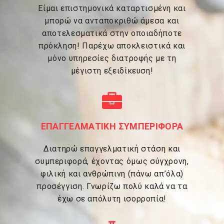
Είμαι επιστημονικά καταρτισμένη και
μπορώ να ανταποκριθώ άμεσα και
αποτελεσματικά στην οποιαδήποτε
πρόκληση! Παρέχω αποκλειστικά και
μόνο υπηρεσίες διατροφής με τη
μέγιστη εξειδίκευση!
ΕΠΑΓΓΕΛΜΑΤΙΚΗ ΣΥΜΠΕΡΙΦΟΡΑ
Διατηρώ επαγγελματική στάση και
συμπεριφορά, έχοντας όμως σύγχρονη,
φιλική και ανθρώπινη (πάνω απ’όλα)
προσέγγιση. Γνωρίζω πολύ καλά να τα
έχω σε απόλυτη ισορροπία!