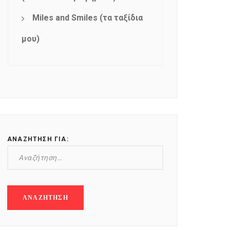
Miles and Smiles (τα ταξίδια
μου)
ΑΝΑΖΉΤΗΣΗ ΓΙΑ: