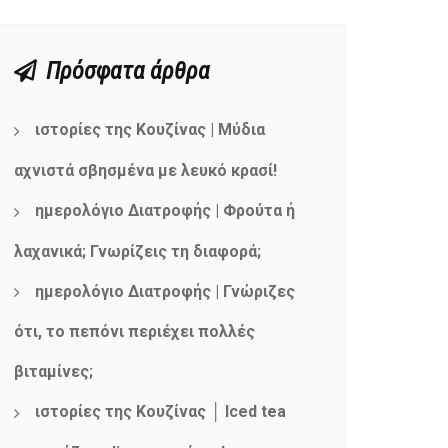
Πρόσφατα άρθρα
ιστορίες της Κουζίνας | Μύδια
αχνιστά σβησμένα με λευκό κρασί!
ημερολόγιο Διατροφής | Φρούτα ή
λαχανικά; Γνωρίζεις τη διαφορά;
ημερολόγιο Διατροφής | Γνώριζες
ότι, το πεπόνι περιέχει πολλές
βιταμίνες;
ιστορίες της Κουζίνας │ Iced tea