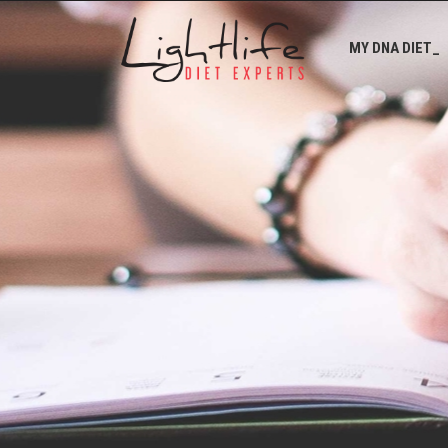
MY DNA DIET_