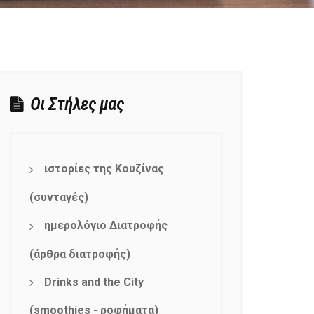
Οι Στήλες μας
ιστορίες της Κουζίνας
(συνταγές)
ημερολόγιο Διατροφής
(άρθρα διατροφής)
Drinks and the City
(smoothies - ροφήματα)