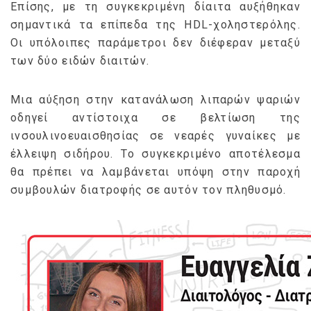
Επίσης, με τη συγκεκριμένη δίαιτα αυξήθηκαν
σημαντικά τα επίπεδα της HDL-χοληστερόλης.
Οι υπόλοιπες παράμετροι δεν διέφεραν μεταξύ
των δύο ειδών διαιτών.
Μια αύξηση στην κατανάλωση λιπαρών ψαριών
οδηγεί αντίστοιχα σε βελτίωση της
ινσουλινοευαισθησίας σε νεαρές γυναίκες με
έλλειψη σιδήρου. Το συγκεκριμένο αποτέλεσμα
θα πρέπει να λαμβάνεται υπόψη στην παροχή
συμβουλών διατροφής σε αυτόν τον πληθυσμό.