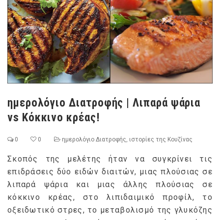
ημερολόγιο Διατροφής | Λιπαρά ψάρια
vs Κόκκινο κρέας!
0
0
ημερολόγιο Διατροφής
,
ιστορίες της Κουζίνας
Σκοπός της μελέτης ήταν να συγκρίνει τις
επιδράσεις δύο ειδών διαιτών, μιας πλούσιας σε
λιπαρά ψάρια και μιας άλλης πλούσιας σε
κόκκινο κρέας, στο λιπιδαιμικό προφίλ, το
οξειδωτικό στρες, το μεταβολισμό της γλυκόζης